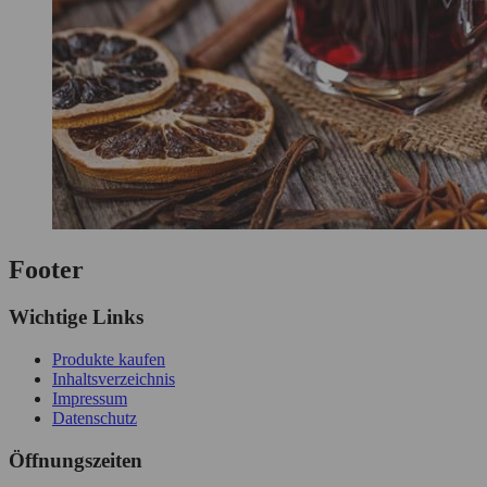
Footer
Wichtige Links
Produkte kaufen
Inhaltsverzeichnis
Impressum
Datenschutz
Öffnungszeiten