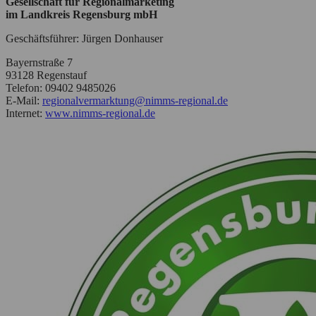
Gesellschaft für Regionalmarketing
im Landkreis Regensburg mbH
Geschäftsführer: Jürgen Donhauser
Bayernstraße 7
93128 Regenstauf
Telefon: 09402 9485026
E-Mail:
regionalvermarktung@nimms-regional.de
Internet:
www.nimms-regional.de