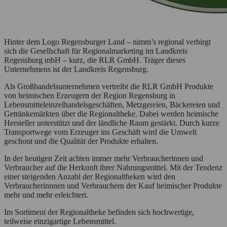
Hinter dem Logo Regensburger Land – nimm’s regional verbirgt
sich die Gesellschaft für Regionalmarketing im Landkreis
Regensburg mbH – kurz, die RLR GmbH. Träger dieses
Unternehmens ist der Landkreis Regensburg.
Als Großhandelsunternehmen vertreibt die RLR GmbH Produkte
von heimischen Erzeugern der Region Regensburg in
Lebensmitteleinzelhandelsgeschäften, Metzgereien, Bäckereien und
Getränkemärkten über die Regionaltheke. Dabei werden heimische
Hersteller unterstützt und der ländliche Raum gestärkt. Durch kurze
Transportwege vom Erzeuger ins Geschäft wird die Umwelt
geschont und die Qualität der Produkte erhalten.
In der heutigen Zeit achten immer mehr Verbraucherinnen und
Verbraucher auf die Herkunft ihrer Nahrungsmittel. Mit der Tendenz
einer steigenden Anzahl der Regionaltheken wird den
Verbraucherinnnen und Verbrauchern der Kauf heimischer Produkte
mehr und mehr erleichtert.
Im Sortiment der Regionaltheke befinden sich hochwertige,
teilweise einzigartige Lebensmittel.