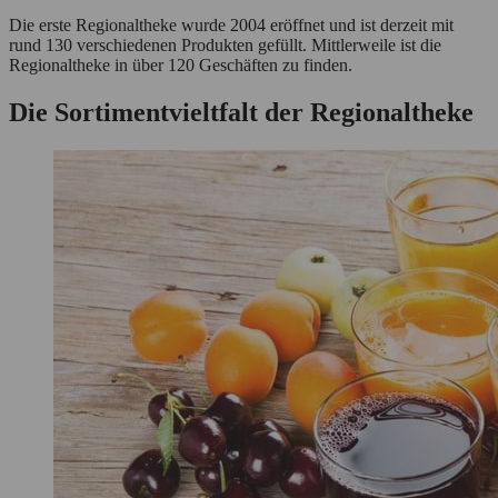
Die erste Regionaltheke wurde 2004 eröffnet und ist derzeit mit
rund 130 verschiedenen Produkten gefüllt. Mittlerweile ist die
Regionaltheke in über 120 Geschäften zu finden.
Die Sortimentvieltfalt der Regionaltheke