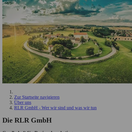
Zur Startseite navigieren
Über uns
RLR GmbH - Wer wir sind und was wir tun
Die RLR GmbH